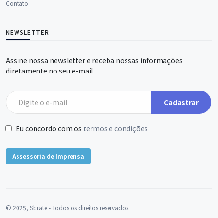
Contato
NEWSLETTER
Assine nossa newsletter e receba nossas informações
diretamente no seu e-mail.
Cadastrar
Eu concordo com os
termos e condições
Assessoria de Imprensa
© 2025, Sbrate - Todos os direitos reservados.