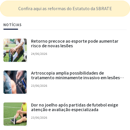
Confira aqui as reformas do Estatuto da SBRATE
NOTÍCIAS
Retorno precoce ao esporte pode aumentar
risco de novas lesões
24/06/2026
Artroscopia amplia possibilidades de
tratamento minimamente invasivo em lesões
esportivas
23/06/2026
Dor no joelho após partidas de futebol exige
atenção e avaliação especializada
23/06/2026