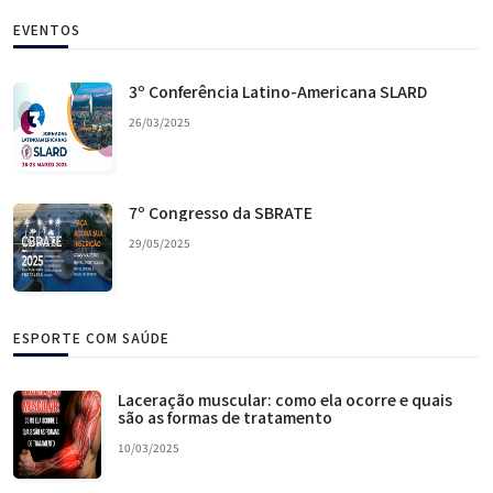
EVENTOS
3º Conferência Latino-Americana SLARD
26/03/2025
7º Congresso da SBRATE
29/05/2025
ESPORTE COM SAÚDE
Laceração muscular: como ela ocorre e quais
são as formas de tratamento
10/03/2025