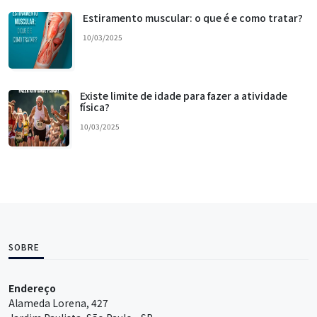
Estiramento muscular: o que é e como tratar?
10/03/2025
Existe limite de idade para fazer a atividade
física?
10/03/2025
SOBRE
Endereço
Alameda Lorena, 427