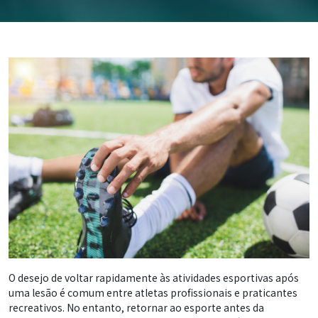
O desejo de voltar rapidamente às atividades esportivas após
uma lesão é comum entre atletas profissionais e praticantes
recreativos. No entanto, retornar ao esporte antes da