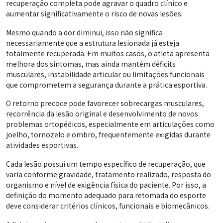
recuperação completa pode agravar o quadro clínico e
aumentar significativamente o risco de novas lesões.
Mesmo quando a dor diminui, isso não significa
necessariamente que a estrutura lesionada já esteja
totalmente recuperada. Em muitos casos, o atleta apresenta
melhora dos sintomas, mas ainda mantém déficits
musculares, instabilidade articular ou limitações funcionais
que comprometem a segurança durante a prática esportiva.
O retorno precoce pode favorecer sobrecargas musculares,
recorrência da lesão original e desenvolvimento de novos
problemas ortopédicos, especialmente em articulações como
joelho, tornozelo e ombro, frequentemente exigidas durante
atividades esportivas.
Cada lesão possui um tempo específico de recuperação, que
varia conforme gravidade, tratamento realizado, resposta do
organismo e nível de exigência física do paciente. Por isso, a
definição do momento adequado para retomada do esporte
deve considerar critérios clínicos, funcionais e biomecânicos.