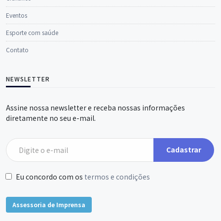
Eventos
Esporte com saúde
Contato
NEWSLETTER
Assine nossa newsletter e receba nossas informações
diretamente no seu e-mail.
Cadastrar
Eu concordo com os
termos e condições
Assessoria de Imprensa