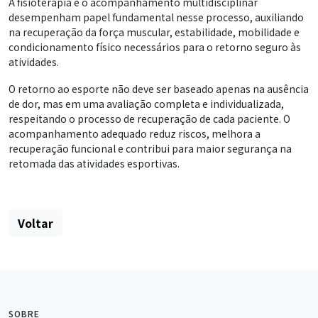
A fisioterapia e o acompanhamento multidisciplinar
desempenham papel fundamental nesse processo, auxiliando
na recuperação da força muscular, estabilidade, mobilidade e
condicionamento físico necessários para o retorno seguro às
atividades.
O retorno ao esporte não deve ser baseado apenas na ausência
de dor, mas em uma avaliação completa e individualizada,
respeitando o processo de recuperação de cada paciente. O
acompanhamento adequado reduz riscos, melhora a
recuperação funcional e contribui para maior segurança na
retomada das atividades esportivas.
Voltar
SOBRE