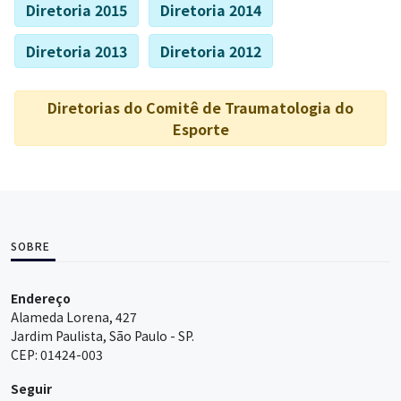
Diretoria 2015
Diretoria 2014
Diretoria 2013
Diretoria 2012
Diretorias do Comitê de Traumatologia do
Esporte
SOBRE
Endereço
Alameda Lorena, 427
Jardim Paulista, São Paulo - SP.
CEP: 01424-003
Seguir