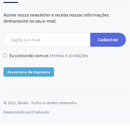
Assine nossa newsletter e receba nossas informações
diretamente no seu e-mail.
Cadastrar
Eu concordo com os
termos e condições
Assessoria de Imprensa
© 2025, Sbrate - Todos os direitos reservados.
Desenvolvido por
Predicado