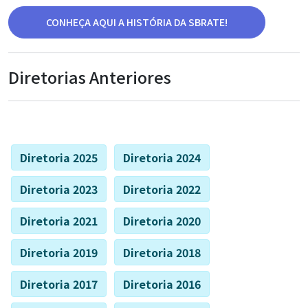
CONHEÇA AQUI A HISTÓRIA DA SBRATE!
Diretorias Anteriores
Diretoria 2025
Diretoria 2024
Diretoria 2023
Diretoria 2022
Diretoria 2021
Diretoria 2020
Diretoria 2019
Diretoria 2018
Diretoria 2017
Diretoria 2016